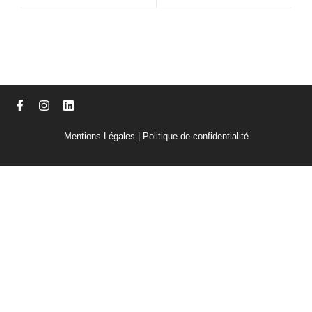
Mentions Légales
|
Politique de confidentialité