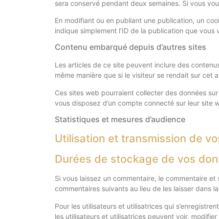
sera conservé pendant deux semaines. Si vous vou
En modifiant ou en publiant une publication, un co
indique simplement l’ID de la publication que vous v
Contenu embarqué depuis d’autres sites
Les articles de ce site peuvent inclure des contenu
même manière que si le visiteur se rendait sur cet au
Ces sites web pourraient collecter des données sur 
vous disposez d’un compte connecté sur leur site 
Statistiques et mesures d’audience
Utilisation et transmission de 
Durées de stockage de vos do
Si vous laissez un commentaire, le commentaire et
commentaires suivants au lieu de les laisser dans la
Pour les utilisateurs et utilisatrices qui s’enregist
les utilisateurs et utilisatrices peuvent voir, modif