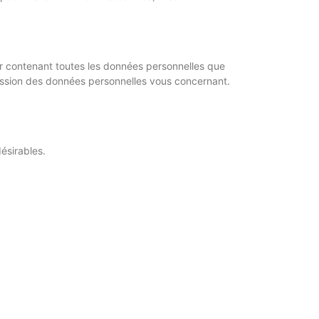
er contenant toutes les données personnelles que
ession des données personnelles vous concernant.
ésirables.