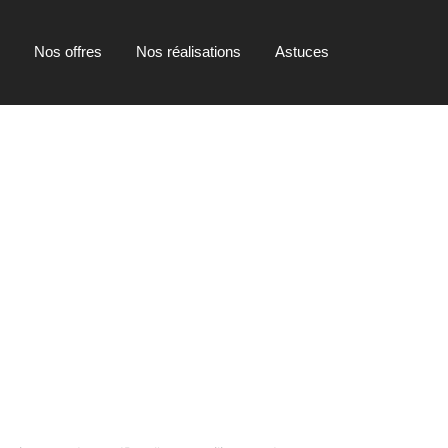
Nos offres
Nos réalisations
Astuces