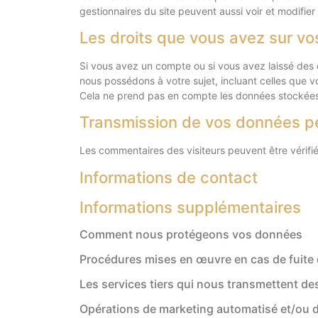
gestionnaires du site peuvent aussi voir et modifier
Les droits que vous avez sur v
Si vous avez un compte ou si vous avez laissé des 
nous possédons à votre sujet, incluant celles que
Cela ne prend pas en compte les données stockées à
Transmission de vos données p
Les commentaires des visiteurs peuvent être vérifié
Informations de contact
Informations supplémentaires
Comment nous protégeons vos données
Procédures mises en œuvre en cas de fuite
Les services tiers qui nous transmettent d
Opérations de marketing automatisé et/ou de