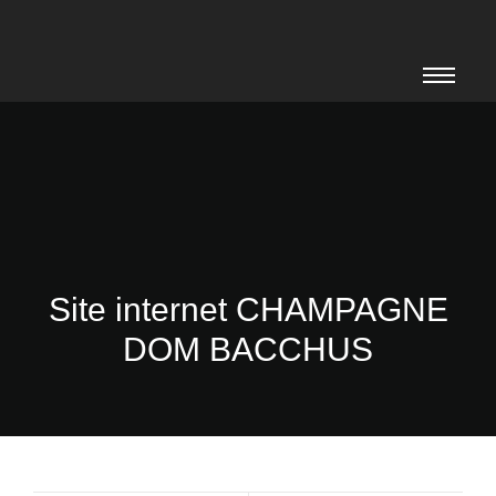
Site internet CHAMPAGNE
DOM BACCHUS