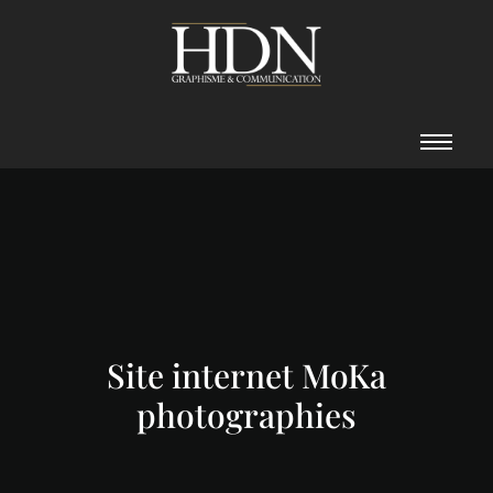
Site internet MoKa
photographies