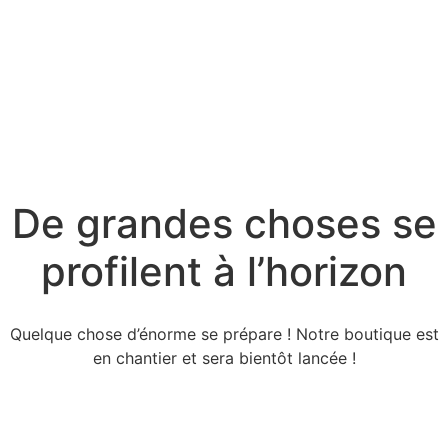
De grandes choses se
profilent à l’horizon
Quelque chose d’énorme se prépare ! Notre boutique est
en chantier et sera bientôt lancée !