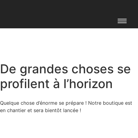
De grandes choses se
profilent à l’horizon
Quelque chose d’énorme se prépare ! Notre boutique est
en chantier et sera bientôt lancée !