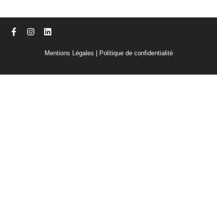
Mentions Légales
|
Politique de confidentialité